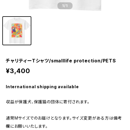
1
/1
チャリティーTシャツ/smalllife protection/PETS
¥3,400
International shipping available
収益が保護犬、保護猫の団体に寄付されます。
通常Mサイズでのお届けとなります。サイズ変更がある方は備考
欄にお願いいたします。