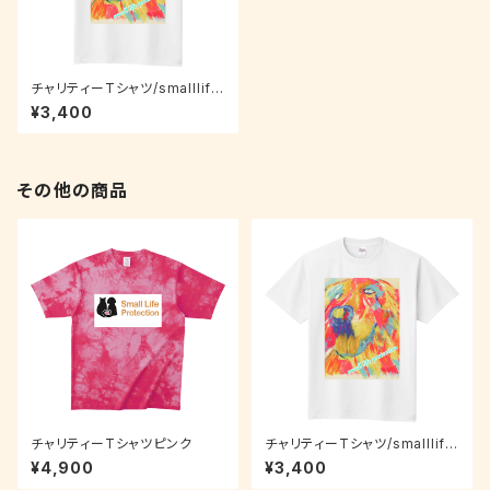
チャリティーTシャツ/smalllife
protection/PETS
¥3,400
その他の商品
チャリティーTシャツピンク
チャリティーTシャツ/smalllife
protection/PETS
¥4,900
¥3,400