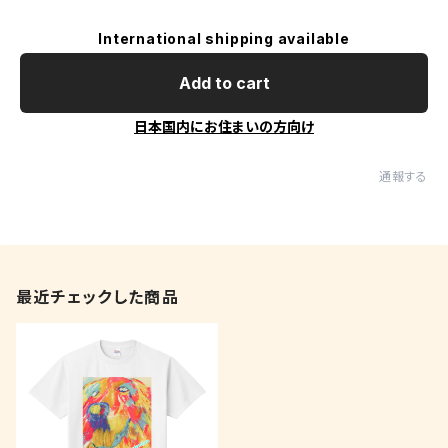
International shipping available
Add to cart
日本国内にお住まいの方向け
通報する
最近チェックした商品