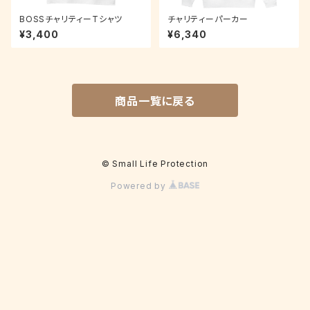
BOSSチャリティーTシャツ
チャリティーパーカー
¥3,400
¥6,340
商品一覧に戻る
© Small Life Protection
Powered by