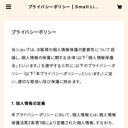
プライバシーポリシー | Small Life
Protection
プライバシーポリシー
当ショップは、お客様の個人情報保護の重要性について認
識し、個人情報の保護に関する法律（以下「個人情報保護
法」といいます。）を遵守すると共に、以下のプライバシーポ
リシー（以下「本プライバシーポリシー」といいます。）に従
い、適切な取扱い及び保護に努めます。
1. 個人情報の定義
本プライバシーポリシーにおいて、個人情報とは、個人情報
保護法第2条第1項により定義された個人情報、すなわち、