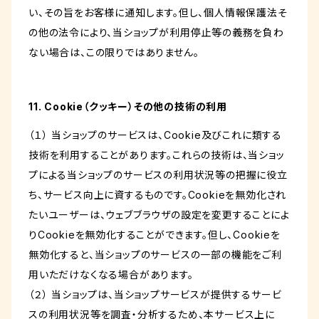
い、その旨をお客様に通知します。但し、個人情報保護法そ
の他の法令により、当ショップが利用停止等の義務を負わ
ない場合は、この限りではありません。
11. Cookie（クッキー）その他の技術の利用
（１） 当ショップのサービスは、Cookie及びこれに類する
技術を利用することがあります。これらの技術は、当ショッ
プによる当ショップのサービスの利用状況等の把握に役立
ち、サービス向上に資するものです。Cookieを無効化され
たいユーザーは、ウェブブラウザの設定を変更することによ
りCookieを無効化することができます。但し、Cookieを
無効化すると、当ショップのサービスの一部の機能をご利
用いただけなくなる場合があります。
（２） 当ショップは、当ショップサービスが提供するサービ
スの利用状況等を調査・分析するため、本サービス上に