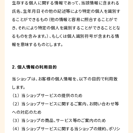
生存する個人に関する情報であって、当該情報に含まれる
氏名、生年月日その他の記述等により特定の個人を識別す
ることができるもの（他の情報と容易に照合することがで
き、それにより特定の個人を識別することができることとな
るものを含みます。）、もしくは個人識別符号が含まれる情
報を意味するものとします。
2. 個人情報の利用目的
当ショップは、お客様の個人情報を、以下の目的で利用致
します。
（１） 当ショップサービスの提供のため
（２） 当ショップサービスに関するご案内、お問い合わせ等
への対応のため
（３） 当ショップの商品、サービス等のご案内のため
（４） 当ショップサービスに関する当ショップの規約、ポリシ