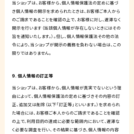
当ショップは、お客様から、個人情報保護法の定めに基づ
き個人情報の開示を求められたときは、お客様ご本人から
のご請求であることを確認の上で、お客様に対し、遅滞なく
開示を行います（当該個人情報が存在しないときにはその
旨を通知いたします。）。但し、個人情報保護法その他の法
令により、当ショップが開示の義務を負わない場合は、この
限りではありません。
9. 個人情報の訂正等
当ショップは、お客様から、個人情報が真実でないという理
由によって、個人情報保護法の定めに基づきその内容の訂
正、追加又は削除（以下「訂正等」といいます。）を求められ
た場合には、お客様ご本人からのご請求であることを確認
の上で、利用目的の達成に必要な範囲内において、遅滞な
く必要な調査を行い、その結果に基づき、個人情報の内容