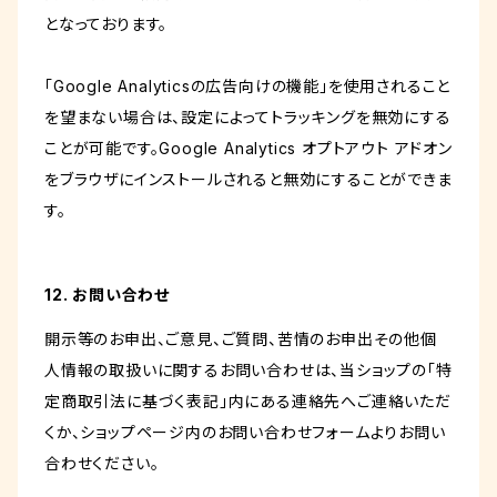
となっております。
「Google Analyticsの広告向けの機能」を使用されること
を望まない場合は、設定によってトラッキングを無効にする
ことが可能です。Google Analytics オプトアウト アドオン
をブラウザにインストールされると無効にすることができま
す。
12. お問い合わせ
開示等のお申出、ご意見、ご質問、苦情のお申出その他個
人情報の取扱いに関するお問い合わせは、当ショップの「特
定商取引法に基づく表記」内にある連絡先へご連絡いただ
くか、ショップページ内のお問い合わせフォームよりお問い
合わせください。