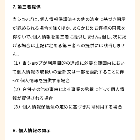
7. 第三者提供
当ショップは、個人情報保護法その他の法令に基づき開示
が認められる場合を除くほか、あらかじめお客様の同意を
得ないで、個人情報を第三者に提供しません。但し、次に掲
げる場合は上記に定める第三者への提供には該当しませ
ん。
（１） 当ショップが利用目的の達成に必要な範囲内におい
て個人情報の取扱いの全部又は一部を委託することに伴
って個人情報を提供する場合
（２） 合併その他の事由による事業の承継に伴って個人情
報が提供される場合
（３） 個人情報保護法の定めに基づき共同利用する場合
8. 個人情報の開示