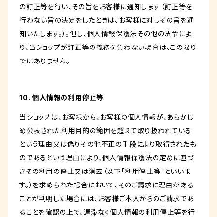
の訂正等を行い、その旨をお客様に通知します（訂正等を
行わない旨の決定をしたときは、お客様に対しその旨を通
知いたします。）。但し、個人情報保護法その他の法令によ
り、当ショップが訂正等の義務を負わない場合は、この限り
ではありません。
10. 個人情報の利用停止等
当ショップは、お客様から、お客様の個人情報が、あらかじ
め公表された利用目的の範囲を超えて取り扱われている
という理由又は偽りその他不正の手段により取得されたも
のであるという理由により、個人情報保護法の定めに基づ
きその利用の停止又は消去（以下「利用停止等」といいま
す。）を求められた場合において、そのご請求に理由がある
ことが判明した場合には、お客様ご本人からのご請求であ
ることを確認の上で、遅滞なく個人情報の利用停止等を行