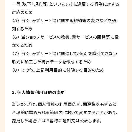
ー等（以下「規約等」といいます。）に違反する行為に対する
対応のため
（５） 当ショップサービスに関する規約等の変更などを通
知するため
（６） 当ショップサービスの改善、新サービスの開発等に役
立てるため
（７） 当ショップサービスに関連して、個別を識別できない
形式に加工した統計データを作成するため
（８） その他、上記利用目的に付随する目的のため
3. 個人情報利用目的の変更
当ショップは、個人情報の利用目的を、関連性を有すると
合理的に認められる範囲内において変更することがあり、
変更した場合にはお客様に通知又は公表します。