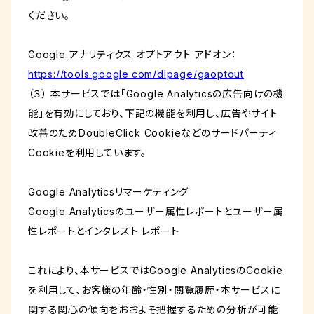
ください。
Google アナリティクス オプトアウト アドオン：
https://tools.google.com/dlpage/gaoptout
（３） 本サービスでは「Google Analyticsの広告向けの機
能」を有効にしており、下記の機能を利用し、広告やサイト
改善のためDoubleClick Cookieなどのサードパーティ
Cookieを利用しています。
Google Analyticsリマーケティング
Google Analyticsのユーザー属性レポートとユーザー属
性レポートとインタレスト レポート
これにより、本サービスではGoogle AnalyticsのCookie
を利用して、お客様の年齢・性別・閲覧履歴・本サービスに
関する関心の傾向をおおよそ把握するための分析が可能