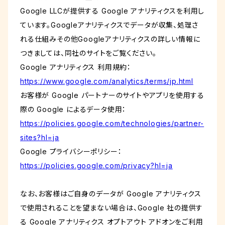
Google LLCが提供する Google アナリティクスを利用し
ています。Googleアナリティクスでデータが収集、処理さ
れる仕組みその他Googleアナリティクスの詳しい情報に
つきましては、同社のサイトをご覧ください。
Google アナリティクス 利用規約：
https://www.google.com/analytics/terms/jp.html
お客様が Google パートナーのサイトやアプリを使用する
際の Google によるデータ使用：
https://policies.google.com/technologies/partner-
sites?hl=ja
Google プライバシーポリシー：
https://policies.google.com/privacy?hl=ja
なお、お客様はご自身のデータが Google アナリティクス
で使用されることを望まない場合は、Google 社の提供す
る Google アナリティクス オプトアウト アドオンをご利用