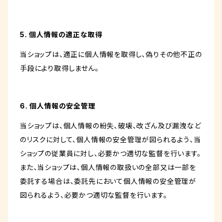
5. 個人情報の適正な取得
当ショップは、適正に個人情報を取得し、偽りその他不正の
手段により取得しません。
6. 個人情報の安全管理
当ショップは、個人情報の紛失、破壊、改ざん及び漏洩など
のリスクに対して、個人情報の安全管理が図られるよう、当
ショップの従業員に対し、必要かつ適切な監督を行います。
また、当ショップは、個人情報の取扱いの全部又は一部を
委託する場合は、委託先において個人情報の安全管理が
図られるよう、必要かつ適切な監督を行います。