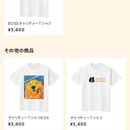
BOSSチャリティーTシャツ
¥3,400
その他の商品
チャリティーTシャツKOA
チャリティーTシャツ
¥3,400
¥3,400