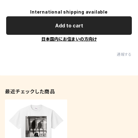
International shipping available
Add to cart
日本国内にお住まいの方向け
通報する
最近チェックした商品