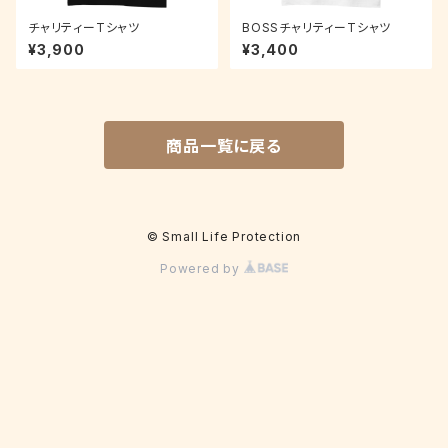
チャリティーTシャツ
BOSSチャリティーTシャツ
¥3,900
¥3,400
商品一覧に戻る
© Small Life Protection
Powered by