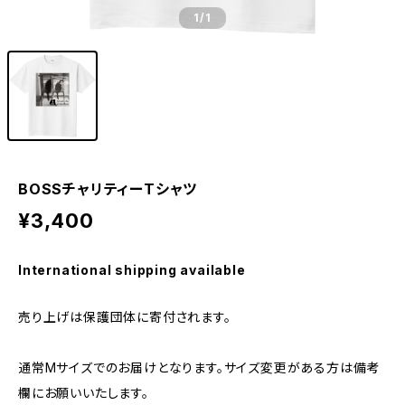
1
/1
BOSSチャリティーTシャツ
¥3,400
International shipping available
売り上げは保護団体に寄付されます。
通常Mサイズでのお届けとなります。サイズ変更がある方は備考
欄にお願いいたします。