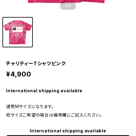
1
/1
チャリティーTシャツピンク
¥4,900
International shipping available
通常Mサイズになります。
他サイズご希望の場合は備考欄にご記入ください。
International shipping available