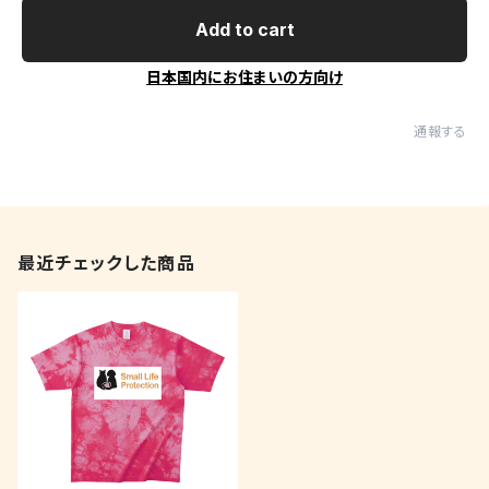
Add to cart
日本国内にお住まいの方向け
通報する
最近チェックした商品