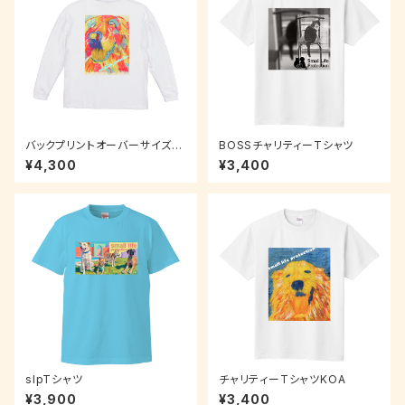
バックプリントオーバーサイズロ
BOSSチャリティーTシャツ
ンT
¥4,300
¥3,400
slpTシャツ
チャリティーTシャツKOA
¥3,900
¥3,400