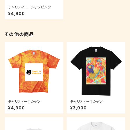
チャリティーTシャツピンク
¥4,900
その他の商品
チャリティーTシャツ
チャリティーTシャツ
¥4,900
¥3,900